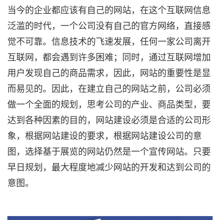
当今的企业都应该有自己的网站，在这个互联网信息
泛滥的时代，一个公司没有自己的官方网络，直接感
觉不可靠。信息技术的飞速发展，任何一家公司离开
互联网，都会遇到许多困难；同时，通过互联网增加
用户发现自己的商品需求，因此，网站的重要性是显
而易见的。因此，在建立自己的网站之前，公司必须
做一个全面的规划，思考公司的产业、商品类型，要
达到各种因素的目的，网站建设必须是合适的公司形
象，根据网站建设的要求，根据网站建设公司的意
图，选择基于展览的网站仍然是一个宣传网站。只要
早日规划，最大程度地减少网站的开发和达到公司的
意图。