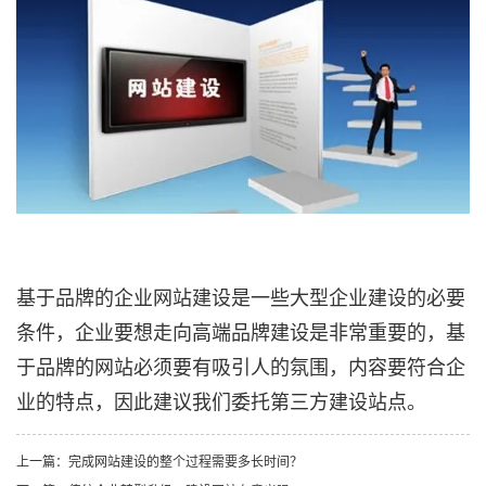
基于品牌的企业网站建设是一些大型企业建设的必要
条件，企业要想走向高端品牌建设是非常重要的，基
于品牌的网站必须要有吸引人的氛围，内容要符合企
业的特点，因此建议我们委托第三方建设站点。
上一篇：完成网站建设的整个过程需要多长时间？