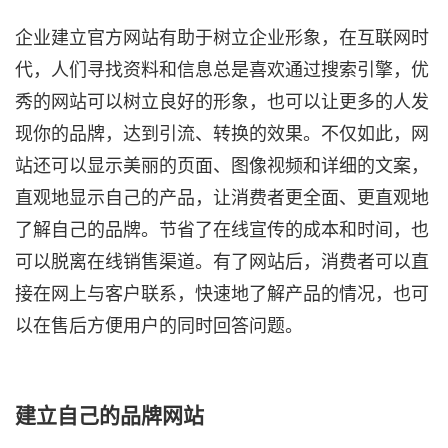
企业建立官方网站有助于树立企业形象，在互联网时
代，人们寻找资料和信息总是喜欢通过搜索引擎，优
秀的网站可以树立良好的形象，也可以让更多的人发
现你的品牌，
达到引流
、转换的效果。不仅如此，网
站还可以显示美丽的页面、图像视频和详细的文案，
直观地显示自己的产品，让消费者更全面、更直观地
了解自己的品牌。节省了在线宣传的成本和时间，也
可以脱离在线销售渠道。有了网站后，消费者可以直
接在网上与客户联系，快速地了解产品的情况，也可
以在售后方便用户的同时回答问题。
建立自己的品牌网站