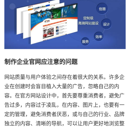
制作企业官网应注意的问题
网站质量与用户体验之间存在着很大的关系。许多企
业在创建时会盲目植入大量的广告，忽略自己的内
容。在官方网站设计中，首先要尊重消费者，避免广
告过多，内容过于凌乱，在内容、图片上，也要有一
定的管理，避免消费者厌恶，或与自己的行业、品牌
独立的内容、清晰的导航，可以让用户更好地浏览整