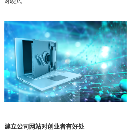
对较少。
建立公司网站对创业者有好处