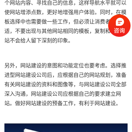
个网站内容、寻找自己的信息，这样导航水平就可以
使网站增添点数，更好地增强
用户体验
。同时，在模
板选择中也需要做一些工作，但必须让消费者感到舒
适，不要出现与其他网站相同的模板，复制和粘贴网
站不会给人留下深刻的印象。
另外，网站建设的意图和功能定位也要考虑。选择推
进型网站建设公司后，应根据自己的网站规划，准备
有关网站建设的资料和图像等，与网站建设公司全部
深入沟通，网站建设公司应根据自己的要求建立网
站。做好网站建设的预备工作，有利于网站建设。