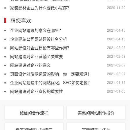
家装建材企业为什么要做小程序？
2020-11-30
猜您喜欢
企业网站建设的意义在哪里？
2021-04-15
企业建站公司网站建设排名分析
2021-04-15
网站建设对企业建设有哪些作用？
2021-02-08
网站建设对企业营销至关重要
2021-02-08
网站建设对企业的意义
2021-02-07
页面设计对后期运营的影响，你一定要知道！
2021-02-07
企业网站建设中的网站优化，SEO如何定位？
2021-01-13
网站建设对企业宣传的重要性
2021-01-05
诚信的合作流程
实惠的网站制作报价
稳定的网站运行速度
完善的售后体系