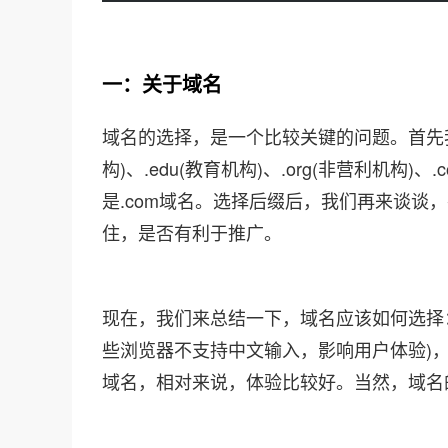
一：关于域名
域名的选择，是一个比较关键的问题。首先我
构)、.edu(教育机构)、.org(非营利机
是.com域名。选择后缀后，我们再来谈
住，是否有利于推广。
现在，我们来总结一下，域名应该如何选择：
些浏览器不支持中文输入，影响用户体验)，域名应该
域名，相对来说，体验比较好。当然，域名