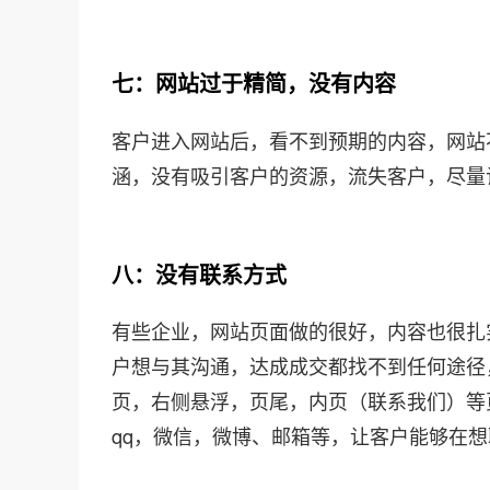
七：网站过于精简，没有内容
客户进入网站后，看不到预期的内容，网站
涵，没有吸引客户的资源，流失客户，尽量
八：没有联系方式
有些企业，网站页面做的很好，内容也很扎
户想与其沟通，达成成交都找不到任何途径
页，右侧悬浮，页尾，内页（联系我们）等
qq，微信，微博、邮箱等，让客户能够在