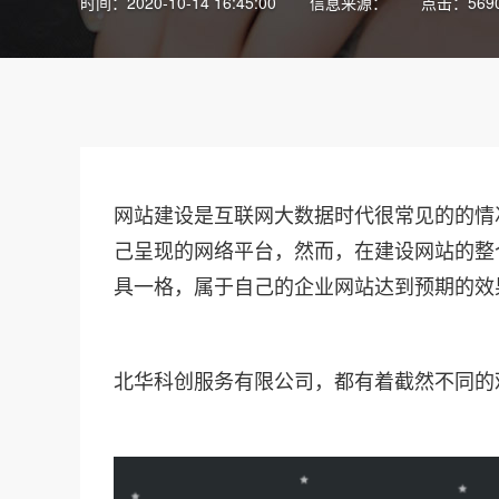
时间：2020-10-14 16:45:00
信息来源：
点击：569
网站建设是互联网大数据时代很常见的的情
己呈现的网络平台，然而，在建设网站的整
具一格，属于自己的企业网站达到预期的效
北华科创服务有限公司，都有着截然不同的