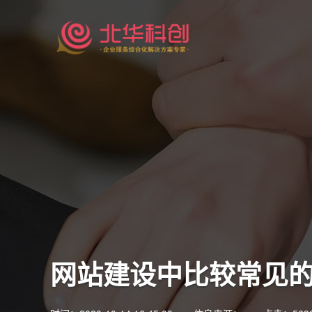
网站建设中比较常见