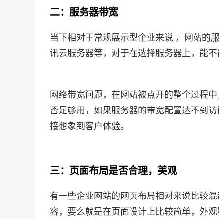
二：服务器带宽
当下相对于常规展示型企业来说 ，网站的服
讯云服务器等，对于在选择服务器上，能不
网络带宽问题，在网站被点开的整个过程中
否足够用，如果服务器的带宽配置达不到访
接想象到客户体验。
三：页面布局是否合理，美观
有一些企业网站的网页布局相对来说比较混
容，要么就是在页面设计上比较简单，外观