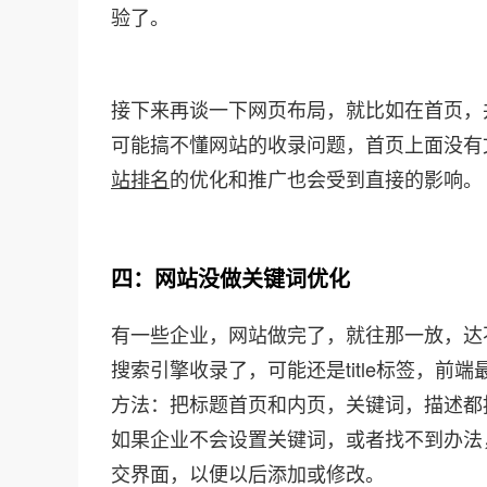
验了。
接下来再谈一下网页布局，就比如在首页，
可能搞不懂网站的收录问题，首页上面没有
站排名
的优化和推广也会受到直接的影响。
四：网站没做关键词优化
有一些企业，网站做完了，就往那一放，达
搜索引擎收录了，可能还是title标签，
方法：把标题首页和内页，关键词，描述都
如果企业不会设置关键词，或者找不到办法
交界面，以便以后添加或修改。