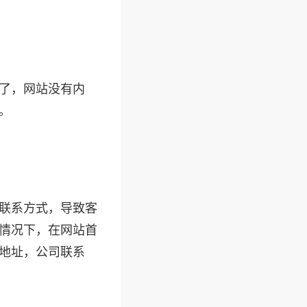
了，网站没有内
。
联系方式，导致客
情况下，在网站首
地址，公司联系