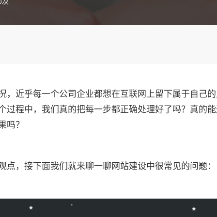
0次
况，近乎每一个公司企业都想在互联网上留下属于自己的
个过程中，我们真的把每一步都正确处理好了吗？真的能
果吗？
观点，接下面我们就来聊一聊网站建设中很常见的问题：