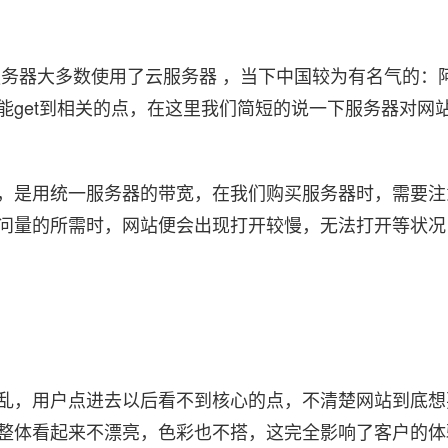
务器大多数使用了云服务器 ，当下中国较为有名气的：
能get到相关的点，在这里我们简短的说一下服务器对网
，是用统一服务器的带宽，在我们购买服务器时，需要注
问量的所需时，网站便会出现打开较慢，无法打开等状况
乱，用户点进去以后看不到核心的点，不清楚网站到底想
整体看起来不漂亮，色彩也不搭，这完全影响了客户的体