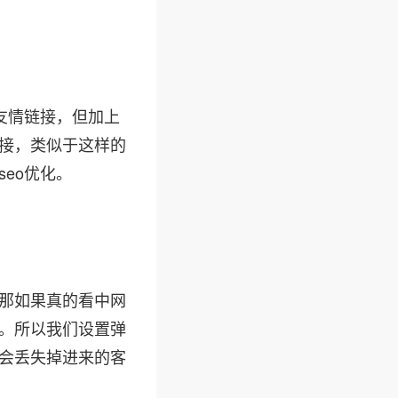
友情链接，但加上
接，类似于这样的
seo优化。
那如果真的看中网
。所以我们设置弹
会丢失掉进来的客