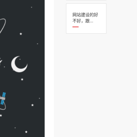
网站建设的好
不好，跟...