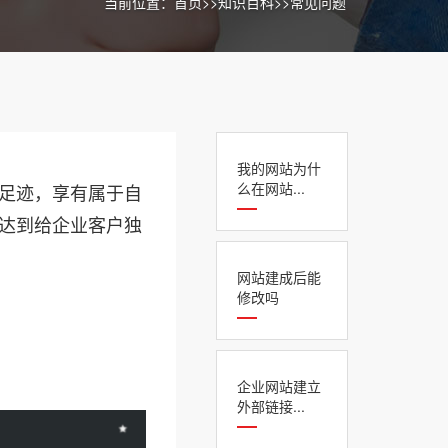
当前位置：
首页
>>
知识百科
>>
常见问题
我的网站为什
么在网站...
足迹，享有属于自
达到给企业客户独
网站建成后能
修改吗
企业网站建立
外部链接...