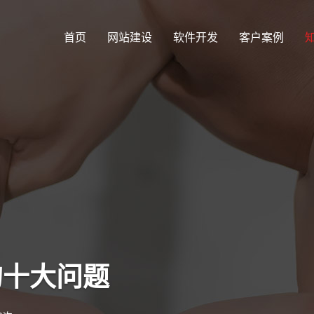
首页
网站建设
软件开发
客户案例
的十大问题