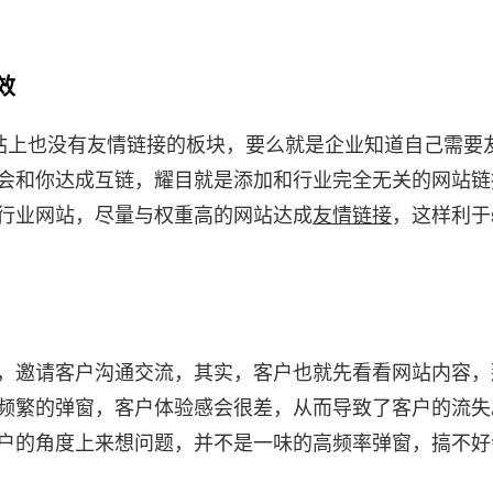
效
网站上也没有友情链接的板块，要么就是企业知道自己需要
会和你达成互链，耀目就是添加和行业完全无关的网站链
行业网站，尽量与权重高的网站达成
友情链接
，这样利于
，邀请客户沟通交流，其实，客户也就先看看网站内容，
频繁的弹窗，客户体验感会很差，从而导致了客户的流失
户的角度上来想问题，并不是一味的高频率弹窗，搞不好