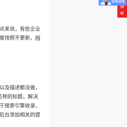
客
服
点来说，有些企业
度快照不更新，
网
以及描述都没做，
名称的标题，解决
于搜索引擎收录，
后台添加相关的提