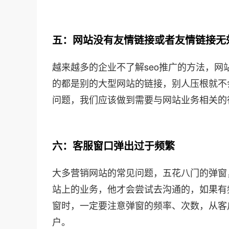
五：网站没有友情链接或者友情链接无
越来越多的企业不了解seo推广的方法，
的都是别的大型网站的链接，别人压根就不
问题，我们应该做到需要与网站业务相关的
六：客服窗口弹出过于频繁
大多营销网站的常见问题，五花八门的弹窗
站上的业务，他才会尝试去沟通的，如果有
窗时，一定要注意弹窗的频率、次数，从客
户。