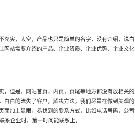
不充实，太空，产品也只是简单的名字，没有介绍，说白
让网站需要介绍的产品、企业资质、企业优势、企业文化
实，但是，网站首页，内页，页尾等地方都没有放相关的
，白白的流失了客户，解决方法，我们尽量在做到美观的
页面加上显眼，易找到的联系方式，比如电话号码，公司
想联系企业时，第一时间能联系上。