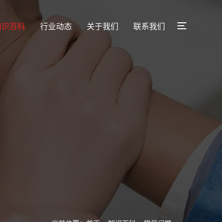
知识百科
行业动态
关于我们
联系我们