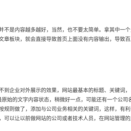
并不是内容越多越好，当然，也不要太简单。拿其中一个
文章板块，就会直接导致首页上面没有内容输出，导致百
不到企业对外展示的效果，网站最基本的标题、关键词，
前端最原始的文字内容状态，稍微好一点，可能还有一个公司
按规则做了，添加与公司业务相关的关键词，这样，有利
，可以让以前做网站的公司或者技术人员，在网站管理的